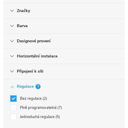
Značky
Barva
Designové provení
Horizontální instalace
Připojení k síti
Regulace
?
Bez regulace
2
Plně programovatelná
7
Jednoduchá regulace
5