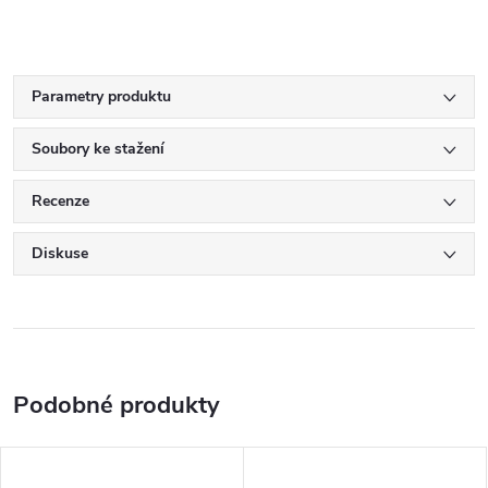
Parametry produktu
Soubory ke stažení
Recenze
Diskuse