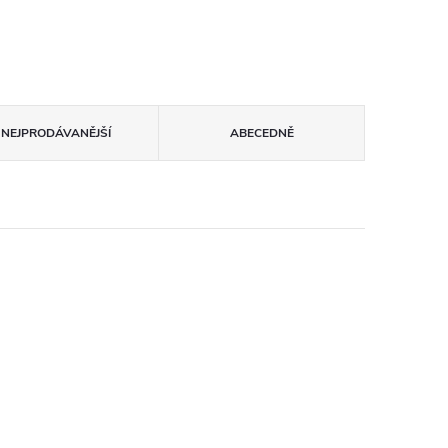
NEJPRODÁVANĚJŠÍ
ABECEDNĚ