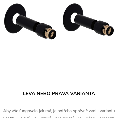
LEVÁ NEBO PRAVÁ VARIANTA
Aby vše fungovalo jak má, je potřeba správně zvolit variantu