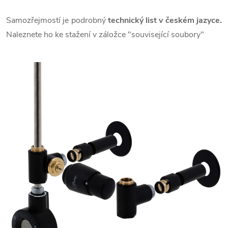
Samozřejmostí je podrobný
technický list v českém jazyce.
Naleznete ho ke stažení v záložce "související soubory"