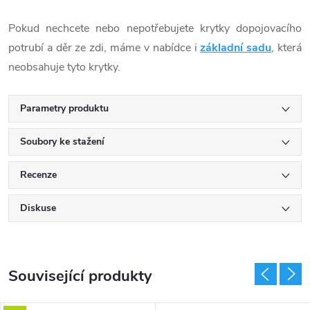
Pokud nechcete nebo nepotřebujete krytky dopojovacího
potrubí a děr ze zdi, máme v nabídce i
základní sadu
, která
neobsahuje tyto krytky.
Parametry produktu
Soubory ke stažení
Recenze
Diskuse
Související produkty