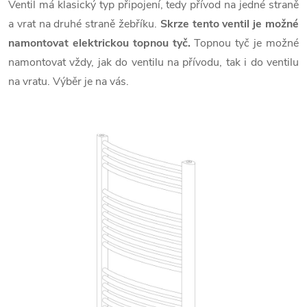
Ventil má klasický typ připojení, tedy přívod na jedné straně
a vrat na druhé straně žebříku.
Skrze tento ventil je možné
namontovat elektrickou topnou tyč.
Topnou tyč je možné
namontovat vždy, jak do ventilu na přívodu, tak i do ventilu
na vratu. Výběr je na vás.