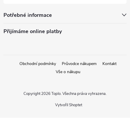
Potřebné informace
Přijímáme online platby
Obchodní podmínky
Průvodce nákupem
Kontakt
Vše o nákupu
Copyright 2026
Toplo
. Všechna práva vyhrazena.
Vytvořil Shoptet