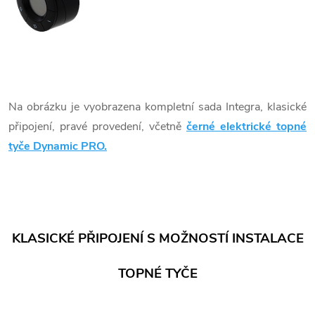
Na obrázku je vyobrazena kompletní sada Integra, klasické
připojení, pravé provedení, včetně
černé elektrické topné
tyče Dynamic PRO.
KLASICKÉ PŘIPOJENÍ S MOŽNOSTÍ INSTALACE
TOPNÉ TYČE