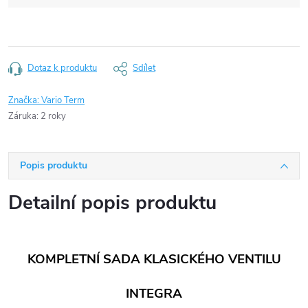
Dotaz k produktu
Sdílet
Značka:
Vario Term
Záruka
:
2 roky
Popis produktu
Detailní popis produktu
KOMPLETNÍ SADA KLASICKÉHO VENTILU
INTEGRA