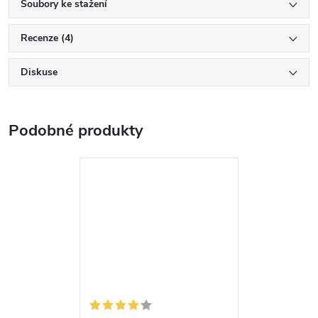
Soubory ke stažení
Recenze (4)
Diskuse