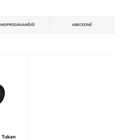
NEJPRODÁVANĚJŠÍ
ABECEDNĚ
e Tukan