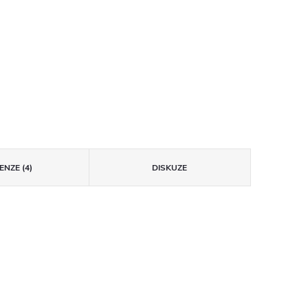
ENZE (4)
DISKUZE