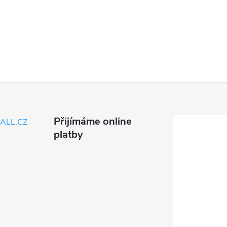
Přijímáme online
ALL.CZ
platby