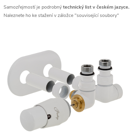
Samozřejmostí je podrobný
technický list v českém jazyce.
Naleznete ho ke stažení v záložce "související soubory"