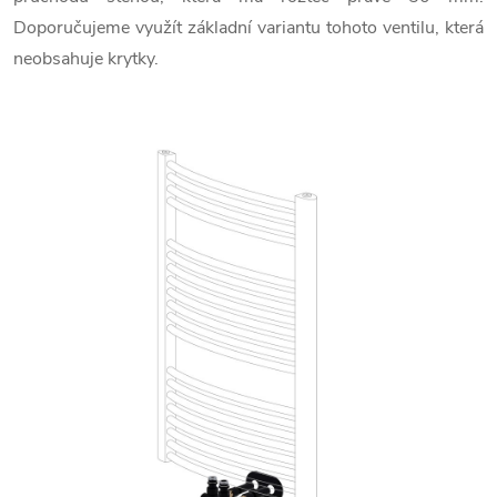
Doporučujeme využít základní variantu tohoto ventilu, která
neobsahuje krytky.