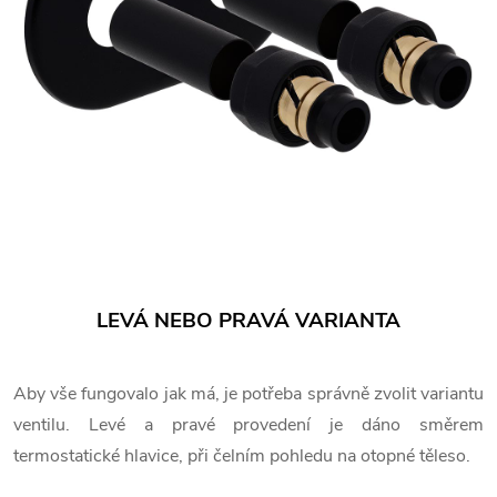
LEVÁ NEBO PRAVÁ VARIANTA
Aby vše fungovalo jak má, je potřeba správně zvolit variantu
ventilu. Levé a pravé provedení je dáno směrem
termostatické hlavice, při čelním pohledu na otopné těleso.