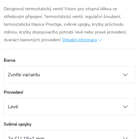
Designový termostatický ventil Vision pro otopná tělesa se
středovým připojení. Termostatický ventil, regulační šroubení,
termostatická hlavice Prestige, svěrné spojky, krytky průchodu
stěnou, krytky dopojovacího potrubí, levé nebo pravé provedení,
dvanáct barevných provedení.
Detailní informace
Barva
Provedení
Svěrné spojky