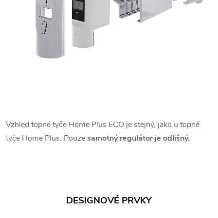
Vzhled topné tyče Home Plus ECO je stejný, jako u topné
tyče Home Plus. Pouze
samotný regulátor je odlišný.
DESIGNOVÉ PRVKY