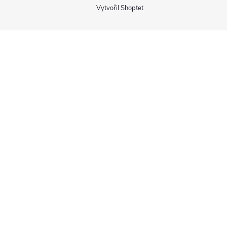
Vytvořil Shoptet