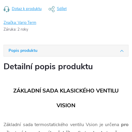
Dotaz k produktu
Sdílet
Značka:
Vario Term
Záruka
:
2 roky
Popis produktu
Detailní popis produktu
ZÁKLADNÍ SADA KLASICKÉHO VENTILU
VISION
Základní sada termostatického ventilu Vsion je určena
pro