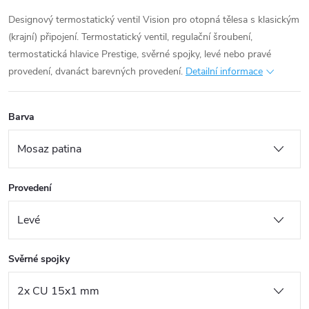
Designový termostatický ventil Vision pro otopná tělesa s klasickým
(krajní) připojení. Termostatický ventil, regulační šroubení,
termostatická hlavice Prestige, svěrné spojky, levé nebo pravé
provedení, dvanáct barevných provedení.
Detailní informace
Barva
Provedení
Svěrné spojky