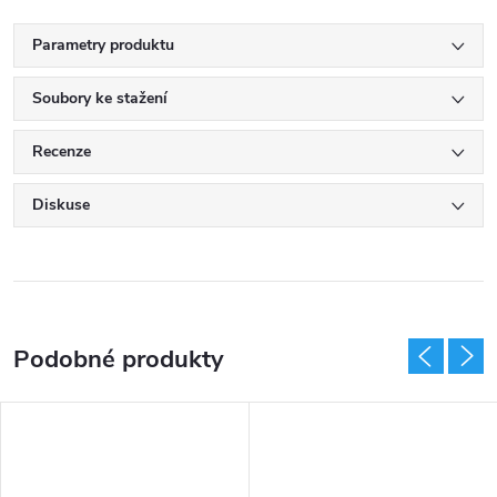
Parametry produktu
Soubory ke stažení
Recenze
Diskuse