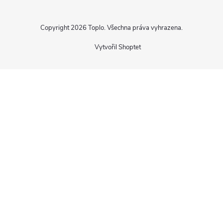
Copyright 2026
Toplo
. Všechna práva vyhrazena.
Vytvořil Shoptet