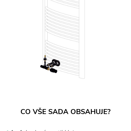
CO VŠE SADA OBSAHUJE?