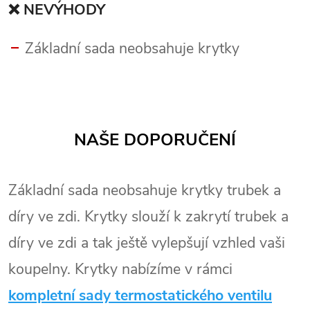
❌ NEVÝHODY
Základní sada neobsahuje krytky
NAŠE DOPORUČENÍ
Základní sada neobsahuje krytky trubek a
díry ve zdi. Krytky slouží k zakrytí trubek a
díry ve zdi a tak ještě vylepšují vzhled vaši
koupelny. Krytky nabízíme v rámci
kompletní sady termostatického ventilu