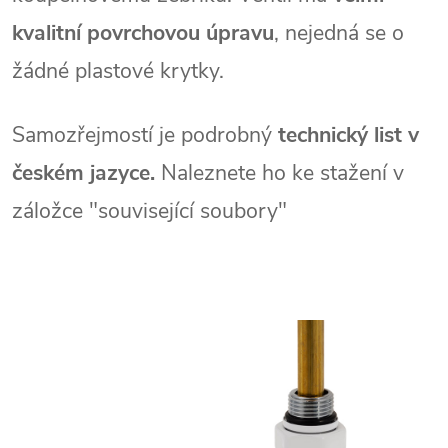
kvalitní povrchovou úpravu
, nejedná se o
žádné plastové krytky.
Samozřejmostí je podrobný
technický list v
českém jazyce.
Naleznete ho ke stažení v
záložce "související soubory"