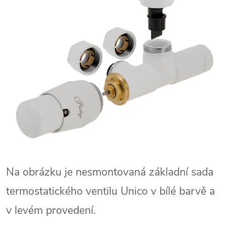
Na obrázku je nesmontovaná základní sada
termostatického ventilu Unico v bílé barvě a
v levém provedení.