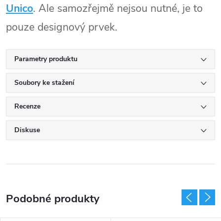
Unico
. Ale samozřejmě nejsou nutné, je to
pouze designový prvek.
Parametry produktu
Soubory ke stažení
Recenze
Diskuse