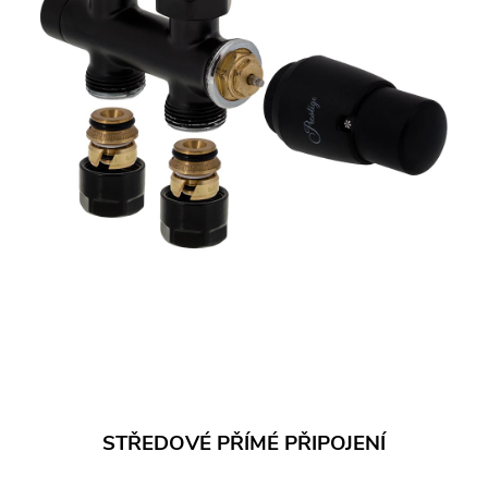
STŘEDOVÉ PŘÍMÉ PŘIPOJENÍ