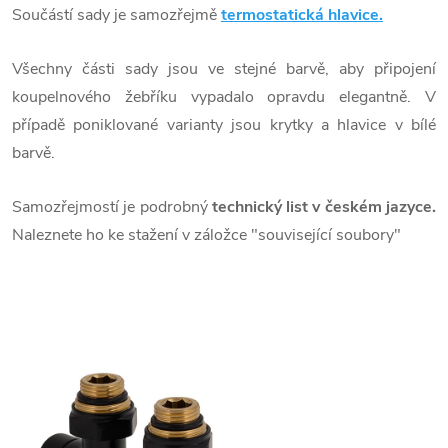
Součástí sady je samozřejmě
termostatická hlavice.
Všechny části sady jsou ve stejné barvě, aby připojení
koupelnového žebříku vypadalo opravdu elegantně. V
případě poniklované varianty jsou krytky a hlavice v bílé
barvě.
Samozřejmostí je podrobný
technický list v českém jazyce.
Naleznete ho ke stažení v záložce "související soubory"