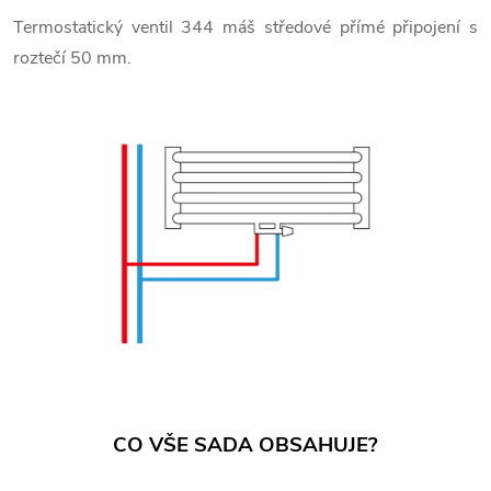
Termostatický ventil 344 máš středové přímé připojení s
roztečí 50 mm.
CO VŠE SADA OBSAHUJE?