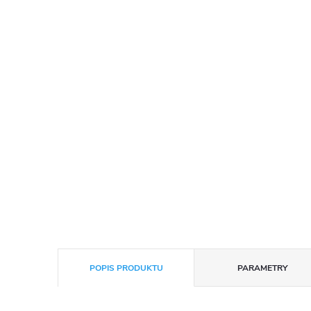
POPIS PRODUKTU
PARAMETRY