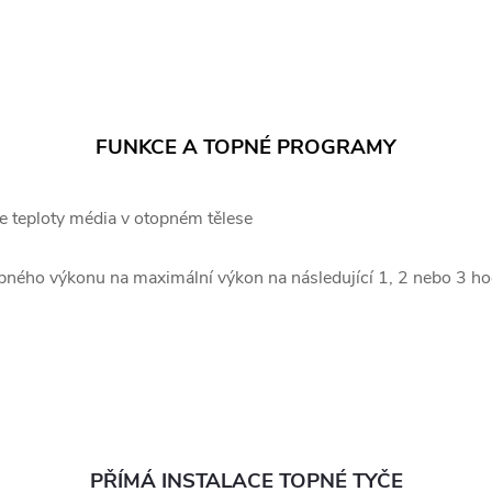
FUNKCE A TOPNÉ PROGRAMY
e teploty média v otopném tělese
ného výkonu na maximální výkon na následující 1, 2 nebo 3 ho
PŘÍMÁ INSTALACE TOPNÉ TYČE