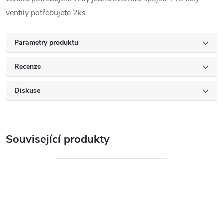
ventily potřebujete 2ks.
Parametry produktu
Recenze
Diskuse
Související produkty