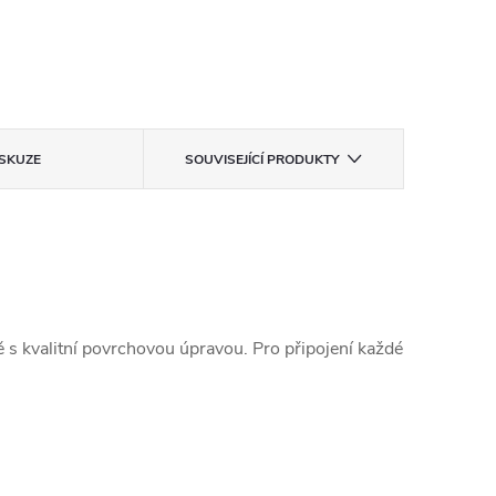
ISKUZE
SOUVISEJÍCÍ PRODUKTY
s kvalitní povrchovou úpravou. Pro připojení každé