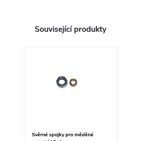
Související produkty
Svěrné spojky pro měděné