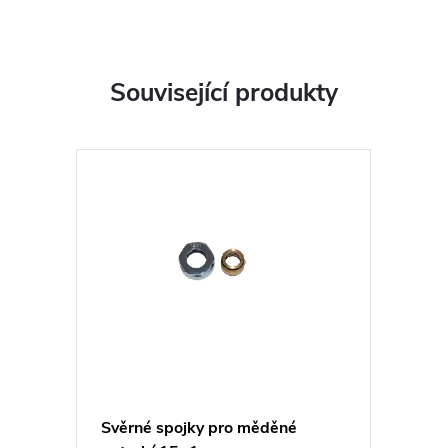
Související produkty
Svěrné spojky pro měděné