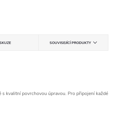
ISKUZE
SOUVISEJÍCÍ PRODUKTY
s kvalitní povrchovou úpravou. Pro připojení každé