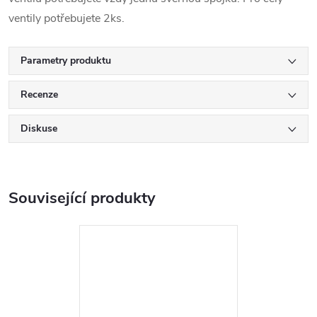
ventily potřebujete 2ks.
Parametry produktu
Recenze
Diskuse
Související produkty