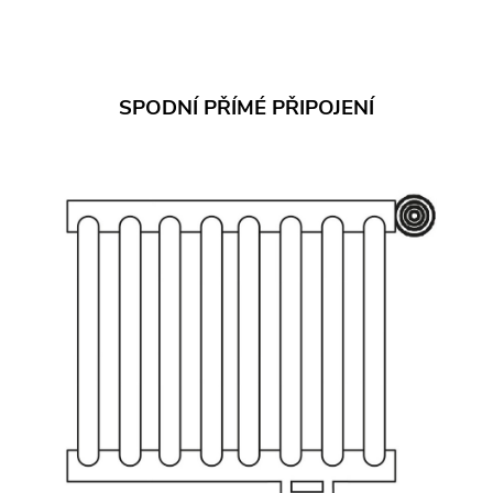
SPODNÍ PŘÍMÉ PŘIPOJENÍ