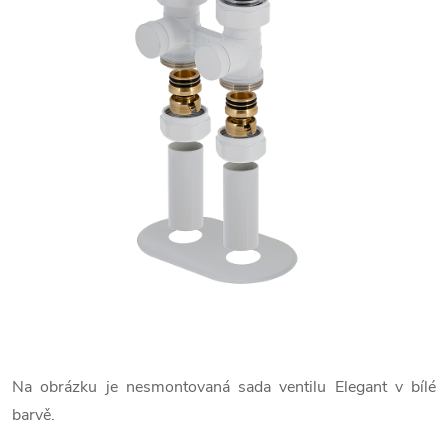
Na obrázku je nesmontovaná sada ventilu Elegant v bílé
barvě.