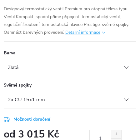
Designový termostatický ventil Premium pro otopná tělesa typu
Ventil Kompakt, spodní přímé připojení. Termostatický ventil,
regulační šroubení, termostatická hlavice Prestige, svěrné spojky.
Osmnáct barevných provedení.
Detailní informace
Barva
Svěrné spojky
Možnosti doručení
od
3 015 Kč