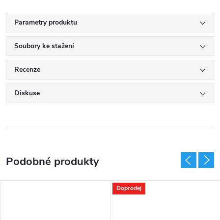
Parametry produktu
Soubory ke stažení
Recenze
Diskuse
Doprodej