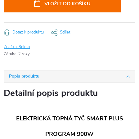
cena:
VLOŽIT DO KOŠÍKU
Dotaz k produktu
Sdílet
Značka:
Selmo
Záruka
:
2 roky
Popis produktu
Detailní popis produktu
ELEKTRICKÁ TOPNÁ TYČ SMART PLUS
PROGRAM 900W