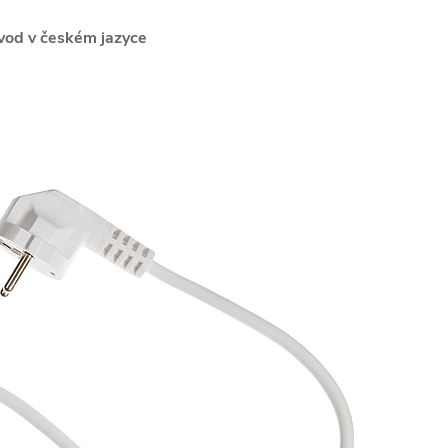
ávod v českém jazyce