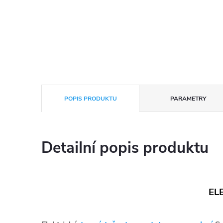
POPIS PRODUKTU
PARAMETRY
Detailní popis produktu
EL