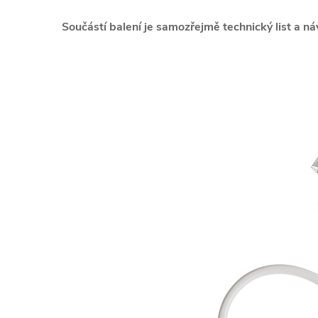
Součástí balení je samozřejmě technický list a n