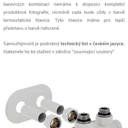
barevných kombinací nemáme k dispozici kompletní
produktové fotografie, nicméně sada bude vždy v barvě
termostatické hlavice. Tyto hlavice máme pro lepší
představu o barvě nafocené.
Samozřejmostí je podrobný
technický list v českém jazyce.
Naleznete ho ke stažení v záložce "související soubory"