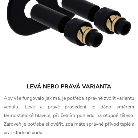
LEVÁ NEBO PRAVÁ VARIANTA
Aby vše fungovalo jak má, je potřeba správně zvolit variantu
ventilu. Levé a pravé provedení je dáno směrem
termostatické hlavice, při čelním pohledu na otopné těleso.
Zároveň je potřeba si ověřit, zda máte správně přívod teplé a
vrat studené vody.