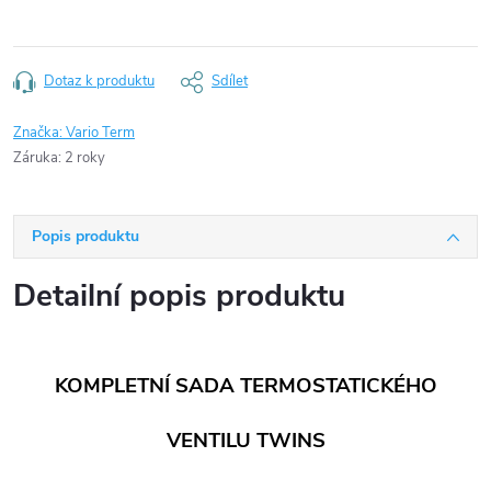
Dotaz k produktu
Sdílet
Značka:
Vario Term
Záruka
:
2 roky
Popis produktu
Detailní popis produktu
KOMPLETNÍ SADA TERMOSTATICKÉHO
VENTILU TWINS