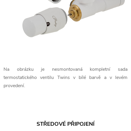
Na obrázku je nesmontovaná kompletní sada
termostatického ventilu Twins v bílé barvě a v levém
provedení.
STŘEDOVÉ PŘIPOJENÍ