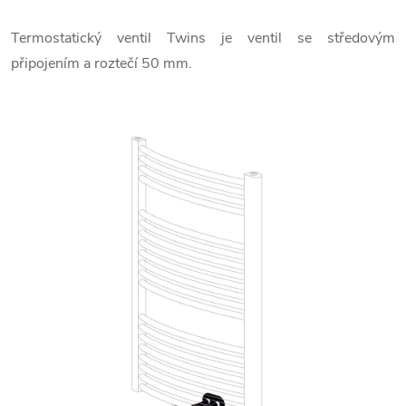
Termostatický ventil Twins je ventil se středovým
připojením a roztečí 50 mm.