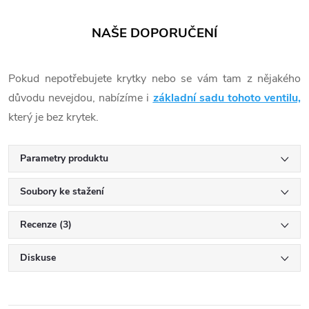
NAŠE DOPORUČENÍ
Pokud nepotřebujete krytky nebo se vám tam z nějakého
důvodu nevejdou, nabízíme i
základní sadu tohoto ventilu,
který je bez krytek.
Parametry produktu
Soubory ke stažení
Recenze (3)
Diskuse