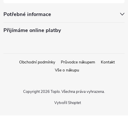
Potřebné informace
Přijímáme online platby
Obchodní podmínky
Průvodce nákupem
Kontakt
Vše o nákupu
Copyright 2026
Toplo
. Všechna práva vyhrazena.
Vytvořil Shoptet