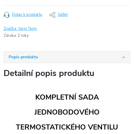
Dotaz k produktu
Sdílet
Značka:
Vario Term
Záruka
:
2 roky
Popis produktu
Detailní popis produktu
KOMPLETNÍ SADA
JEDNOBODOVÉHO
TERMOSTATICKÉHO VENTILU