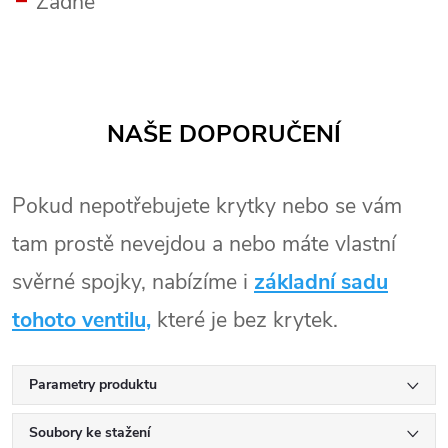
Žádné
NAŠE DOPORUČENÍ
Pokud nepotřebujete krytky nebo se vám
tam prostě nevejdou a nebo máte vlastní
svěrné spojky, nabízíme i
základní sadu
tohoto ventilu,
které je bez krytek.
Parametry produktu
Soubory ke stažení