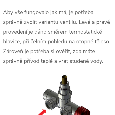
Aby vše fungovalo jak má, je potřeba
správně zvolit variantu ventilu. Levé a pravé
provedení je dáno směrem termostatické
hlavice, při čelním pohledu na otopné těleso.
Zároveň je potřeba si ověřit, zda máte
správně přívod teplé a vrat studené vody.