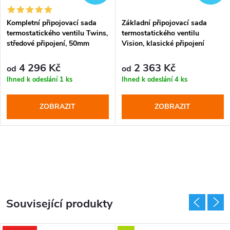
Kompletní připojovací sada
Základní připojovací sada
termostatického ventilu Twins,
termostatického ventilu
středové připojení, 50mm
Vision, klasické připojení
4 296 Kč
2 363 Kč
od
od
Ihned k odeslání
1 ks
Ihned k odeslání
4 ks
ZOBRAZIT
ZOBRAZIT
Související produkty