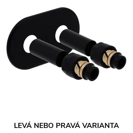
LEVÁ NEBO PRAVÁ VARIANTA