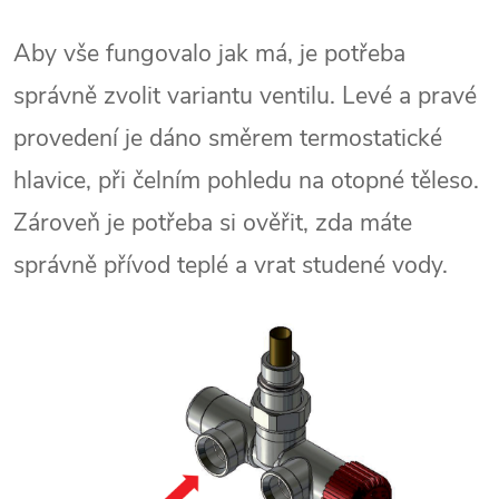
Aby vše fungovalo jak má, je potřeba
správně zvolit variantu ventilu. Levé a pravé
provedení je dáno směrem termostatické
hlavice, při čelním pohledu na otopné těleso.
Zároveň je potřeba si ověřit, zda máte
správně přívod teplé a vrat studené vody.