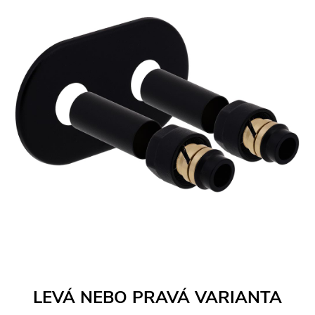
LEVÁ NEBO PRAVÁ VARIANTA