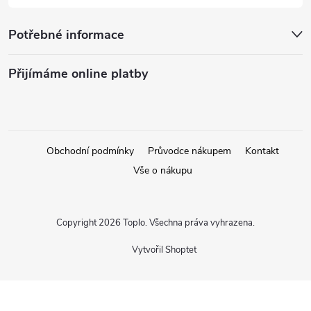
Potřebné informace
Přijímáme online platby
Obchodní podmínky
Průvodce nákupem
Kontakt
Vše o nákupu
Copyright 2026
Toplo
. Všechna práva vyhrazena.
Vytvořil Shoptet