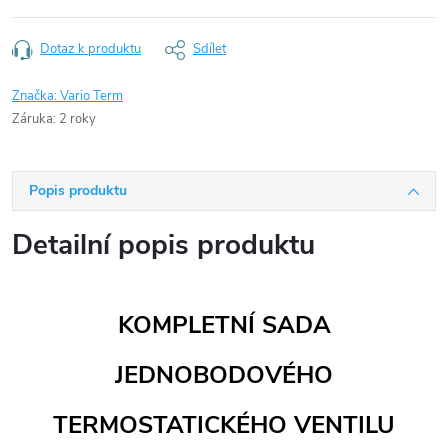
Dotaz k produktu
Sdílet
Značka:
Vario Term
Záruka
:
2 roky
Popis produktu
Detailní popis produktu
KOMPLETNÍ SADA
JEDNOBODOVÉHO
TERMOSTATICKÉHO VENTILU