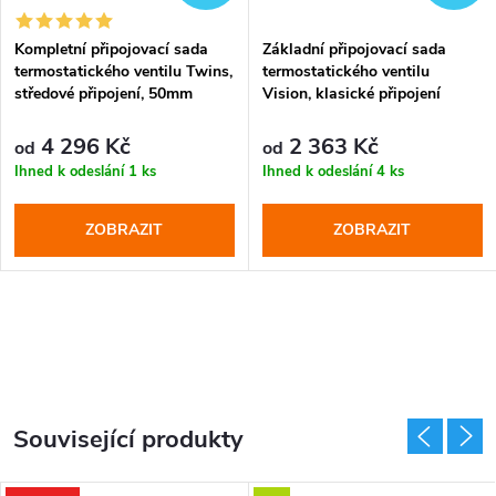
Kompletní připojovací sada
Základní připojovací sada
termostatického ventilu Twins,
termostatického ventilu
středové připojení, 50mm
Vision, klasické připojení
4 296 Kč
2 363 Kč
od
od
Ihned k odeslání
1 ks
Ihned k odeslání
4 ks
ZOBRAZIT
ZOBRAZIT
Související produkty