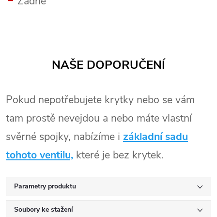
Žádné
NAŠE DOPORUČENÍ
Pokud nepotřebujete krytky nebo se vám
tam prostě nevejdou a nebo máte vlastní
svěrné spojky, nabízíme i
základní sadu
tohoto ventilu,
které je bez krytek.
Parametry produktu
Soubory ke stažení