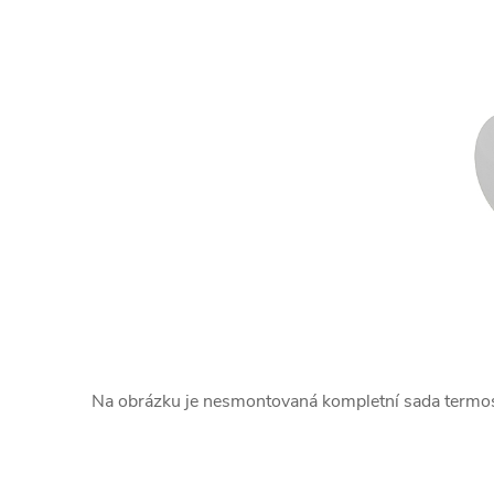
Na obrázku je nesmontovaná kompletní sada termosta