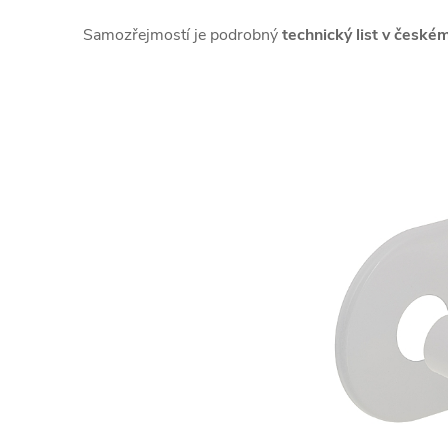
Samozřejmostí je podrobný
technický list v českém