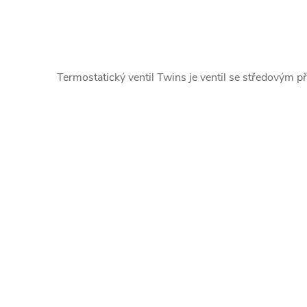
Termostatický ventil Twins je ventil se středovým p