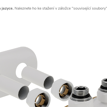
 jazyce.
Naleznete ho ke stažení v záložce "související soubory