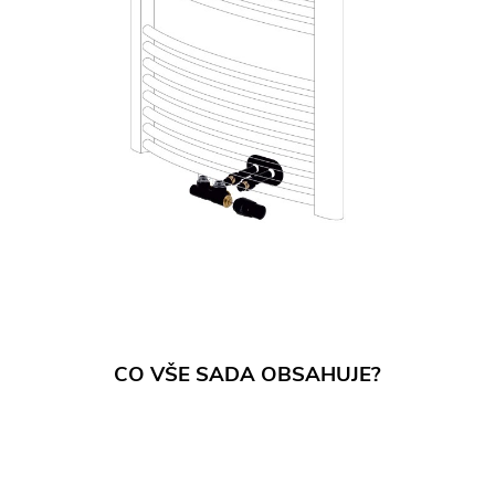
CO VŠE SADA OBSAHUJE?