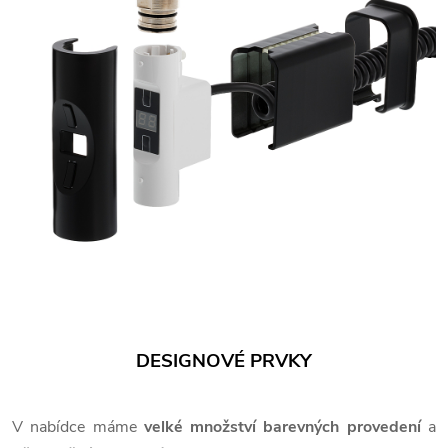
DESIGNOVÉ PRVKY
V nabídce máme
velké množství barevných provedení
a