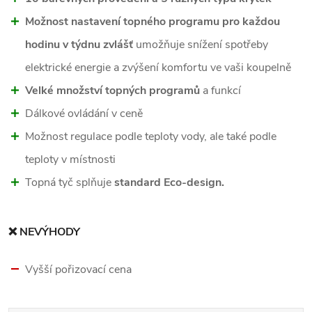
Možnost nastavení topného programu pro každou
hodinu v týdnu zvlášť
umožňuje snížení spotřeby
elektrické energie a zvýšení komfortu ve vaši koupelně
Velké množství topných programů
a funkcí
Dálkové ovládání v ceně
Možnost regulace podle teploty vody, ale také podle
teploty v místnosti
Topná tyč splňuje
standard Eco-design.
❌ NEVÝHODY
Vyšší pořizovací cena