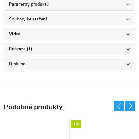
Parametry produktu
Soubory ke stažení
Videa
Recenze (1)
Diskuse
Tip