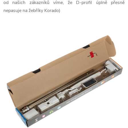
od našich zákazníků víme, že D-profil úplně přesně
nepasuje na žebříky Korado)