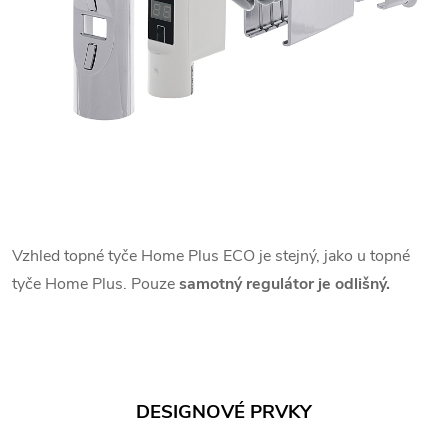
Vzhled topné tyče Home Plus ECO je stejný, jako u topné
tyče Home Plus. Pouze
samotný regulátor je odlišný.
DESIGNOVÉ PRVKY