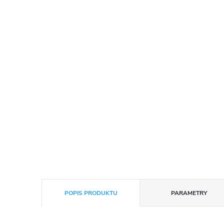
POPIS PRODUKTU
PARAMETRY