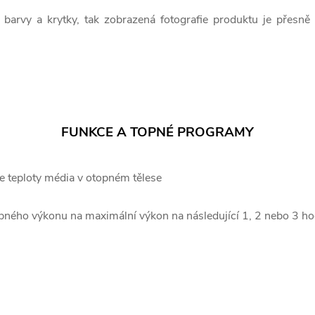
 barvy a krytky, tak zobrazená fotografie produktu je přesně
FUNKCE A TOPNÉ PROGRAMY
e teploty média v otopném tělese
ného výkonu na maximální výkon na následující 1, 2 nebo 3 ho