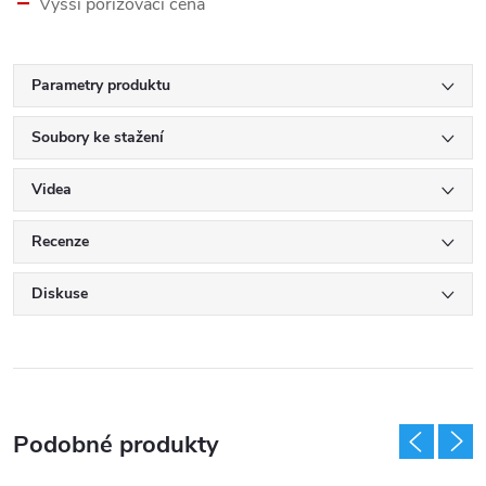
Vyšší pořizovací cena
Parametry produktu
Soubory ke stažení
Videa
Recenze
Diskuse