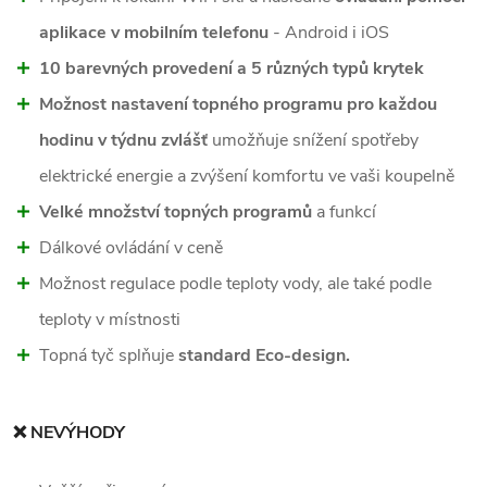
aplikace v mobilním telefonu
- Android i iOS
10 barevných provedení a 5 různých typů krytek
Možnost nastavení topného programu pro každou
hodinu v týdnu zvlášť
umožňuje snížení spotřeby
elektrické energie a zvýšení komfortu ve vaši koupelně
Velké množství topných programů
a funkcí
Dálkové ovládání v ceně
Možnost regulace podle teploty vody, ale také podle
teploty v místnosti
Topná tyč splňuje
standard Eco-design.
❌ NEVÝHODY